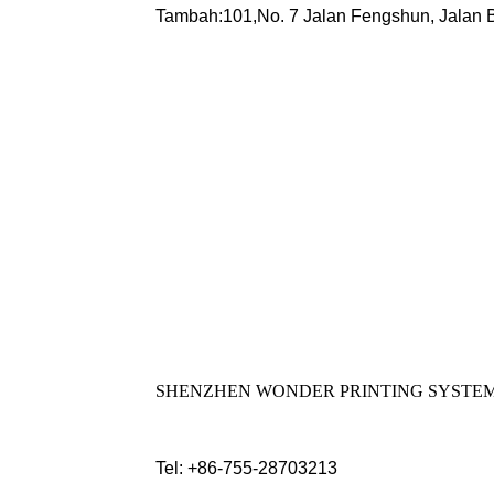
Tambah:101,No. 7 Jalan Fengshun, Jalan 
SHENZHEN WONDER PRINTING SYSTEM
Tel: +86-755-28703213