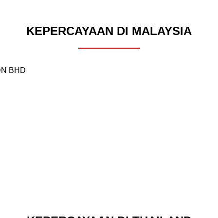
KEPERCAYAAN DI MALAYSIA
DN BHD