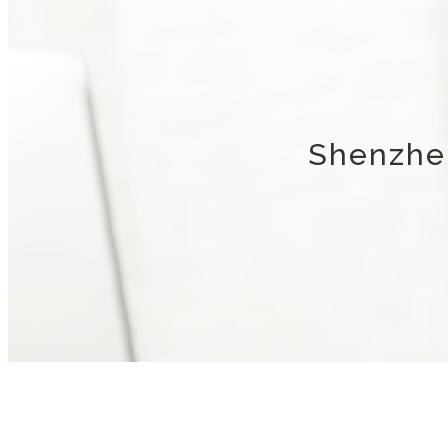
Shenzhen