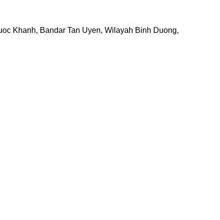
uoc Khanh, Bandar Tan Uyen, Wilayah Binh Duong,