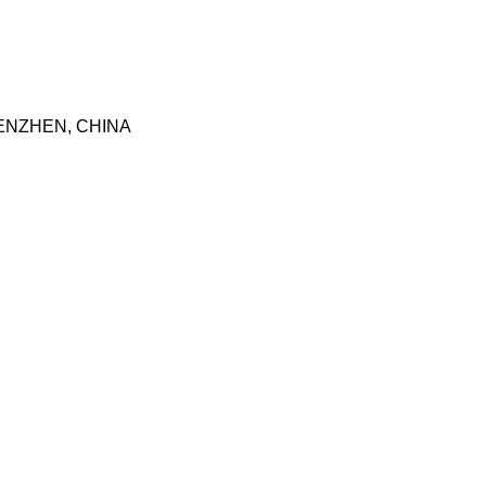
HENZHEN, CHINA