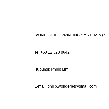
WONDER JET PRINTING SYSTEM(M) S
Tel:+60 12 328 8642
Hubungi: Philip Lim
E-mail: philip.wonderjet@gmail.com