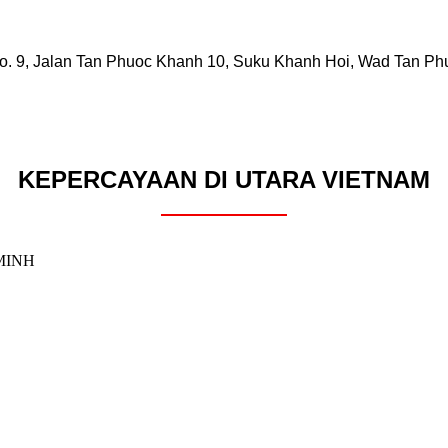
o. 9, Jalan Tan Phuoc Khanh 10, Suku Khanh Hoi, Wad Tan Ph
KEPERCAYAAN DI UTARA VIETNAM
MINH